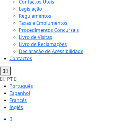
Contactos Úteis
Legislação
Regulamentos
Taxas e Emolumentos
Procedimentos Concursais
Livro de Visitas
Livro de Reclamações
Declaração de Acessibilidade
Contactos
PT
Português
Espanhol
Francês
Inglês