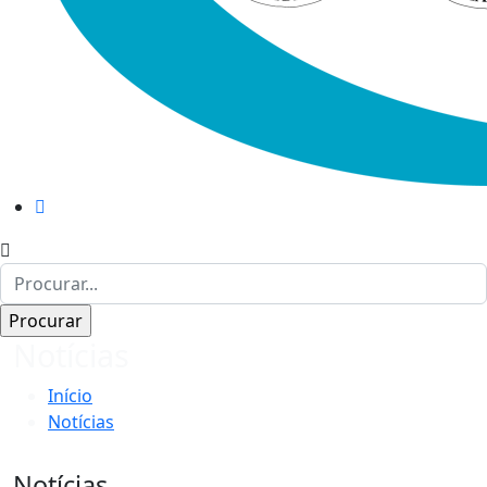
Notícias
Início
Notícias
Notícias