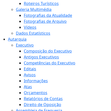
Roteiros Turísticos
Galeria Multimédia
Fotografias da Atualidade
Fotografias de Arquivo
Vídeos
Dados Estatísticos
Autarquia
Executivo
Composição do Executivo
Antigos Executivos
Competências do Executivo
Editais
Avisos
Informações
Atas
Orçamentos
Relatórios de Contas
Direito de Oposição
Assembleia de Freguesia