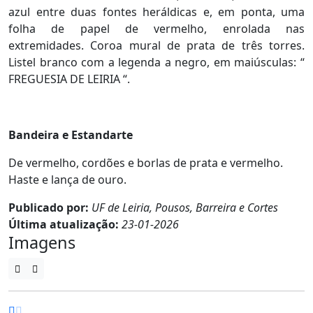
azul entre duas fontes heráldicas e, em ponta, uma
folha de papel de vermelho, enrolada nas
extremidades. Coroa mural de prata de três torres.
Listel branco com a legenda a negro, em maiúsculas: “
FREGUESIA DE LEIRIA “.
Bandeira e Estandarte
De vermelho, cordões e borlas de prata e vermelho.
Haste e lança de ouro.
Publicado por:
UF de Leiria, Pousos, Barreira e Cortes
Última atualização:
23-01-2026
Imagens