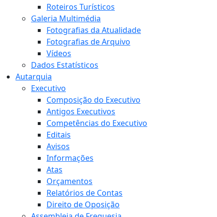
Roteiros Turísticos
Galeria Multimédia
Fotografias da Atualidade
Fotografias de Arquivo
Vídeos
Dados Estatísticos
Autarquia
Executivo
Composição do Executivo
Antigos Executivos
Competências do Executivo
Editais
Avisos
Informações
Atas
Orçamentos
Relatórios de Contas
Direito de Oposição
Assembleia de Freguesia