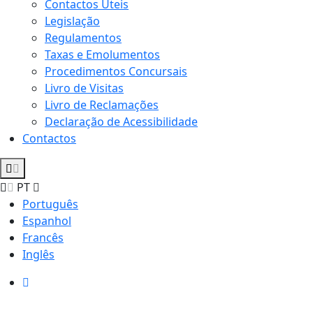
Contactos Úteis
Legislação
Regulamentos
Taxas e Emolumentos
Procedimentos Concursais
Livro de Visitas
Livro de Reclamações
Declaração de Acessibilidade
Contactos
PT
Português
Espanhol
Francês
Inglês