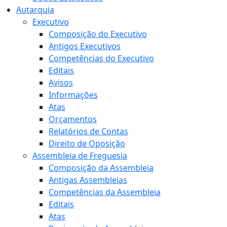
Autarquia
Executivo
Composição do Executivo
Antigos Executivos
Competências do Executivo
Editais
Avisos
Informações
Atas
Orçamentos
Relatórios de Contas
Direito de Oposição
Assembleia de Freguesia
Composição da Assembleia
Antigas Assembleias
Competências da Assembleia
Editais
Atas