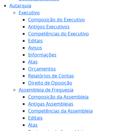
Autarquia
Executivo
Composição do Executivo
Antigos Executivos
Competências do Executivo
Editais
Avisos
Informações
Atas
Orçamentos
Relatórios de Contas
Direito de Oposição
Assembleia de Freguesia
Composição da Assembleia
Antigas Assembleias
Competências da Assembleia
Editais
Atas