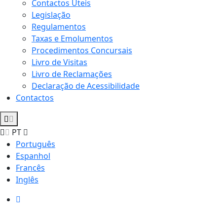
Contactos Úteis
Legislação
Regulamentos
Taxas e Emolumentos
Procedimentos Concursais
Livro de Visitas
Livro de Reclamações
Declaração de Acessibilidade
Contactos
PT
Português
Espanhol
Francês
Inglês