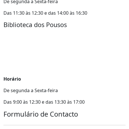
De segunda a Sexta-feira
Das 11:30 às 12:30 e das 14:00 às 16:30
Biblioteca dos Pousos
Horário
De segunda a Sexta-feira
Das 9:00 às 12:30 e das 13:30 às 17:00
Formulário de Contacto