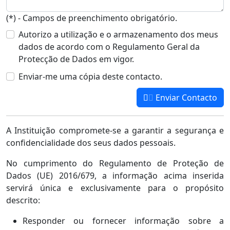
(*) - Campos de preenchimento obrigatório.
Autorizo a utilização e o armazenamento dos meus
dados de acordo com o Regulamento Geral da
Protecção de Dados em vigor.
Enviar-me uma cópia deste contacto.
Enviar Contacto
A Instituição compromete-se a garantir a segurança e
confidencialidade dos seus dados pessoais.
No cumprimento do Regulamento de Proteção de
Dados (UE) 2016/679, a informação acima inserida
servirá única e exclusivamente para o propósito
descrito:
Responder ou fornecer informação sobre a