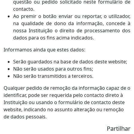
questão ou pedido solicitado neste formulário de
contacto.
Ao premir o botão enviar ou reportar, o utilizador,
na qualidade de dono da informação, concede à
nossa Instituição o direito de processamento dos
dados para os fins acima indicados.
Informamos ainda que estes dados:
Serão guardados na base de dados deste website;
Não serão usados para outros fins;
Não serão transmitidos a terceiros.
Qualquer pedido de remoção da informação capaz de o
identificar, pode ser requerida pelo contacto direto à
Instituição ou usando o formulário de contacto deste
website, indicando no assunto alteração ou remoção
de dados pessoais.
Partilhar