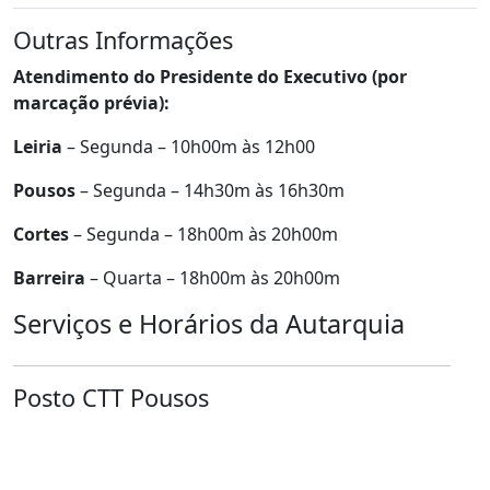
Outras Informações
Atendimento do Presidente do Executivo (por
marcação prévia):
Leiria
– Segunda – 10h00m às 12h00
Pousos
– Segunda – 14h30m às 16h30m
Cortes
– Segunda – 18h00m às 20h00m
Barreira
– Quarta – 18h00m às 20h00m
Serviços e Horários da Autarquia
Posto CTT Pousos