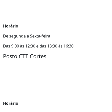
Horário
De segunda a Sexta-feira
Das 9:00 às 12:30 e das 13:30 às 16:30
Posto CTT Cortes
Horário