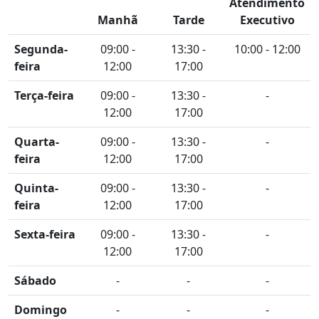
Atendimento
Manhã
Tarde
Executivo
Segunda-
09:00 -
13:30 -
10:00 - 12:00
feira
12:00
17:00
Terça-feira
09:00 -
13:30 -
-
12:00
17:00
Quarta-
09:00 -
13:30 -
-
feira
12:00
17:00
Quinta-
09:00 -
13:30 -
-
feira
12:00
17:00
Sexta-feira
09:00 -
13:30 -
-
12:00
17:00
Sábado
-
-
-
Domingo
-
-
-