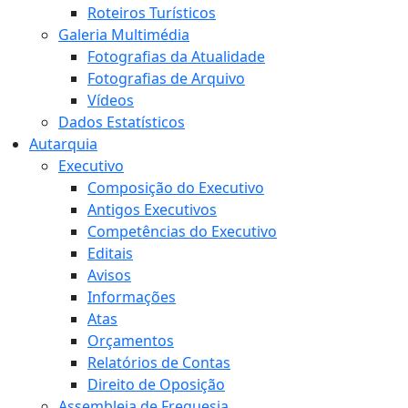
Roteiros Turísticos
Galeria Multimédia
Fotografias da Atualidade
Fotografias de Arquivo
Vídeos
Dados Estatísticos
Autarquia
Executivo
Composição do Executivo
Antigos Executivos
Competências do Executivo
Editais
Avisos
Informações
Atas
Orçamentos
Relatórios de Contas
Direito de Oposição
Assembleia de Freguesia