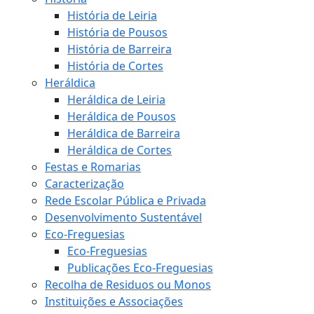
História de Leiria
História de Pousos
História de Barreira
História de Cortes
Heráldica
Heráldica de Leiria
Heráldica de Pousos
Heráldica de Barreira
Heráldica de Cortes
Festas e Romarias
Caracterização
Rede Escolar Pública e Privada
Desenvolvimento Sustentável
Eco-Freguesias
Eco-Freguesias
Publicações Eco-Freguesias
Recolha de Residuos ou Monos
Instituições e Associações