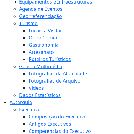
Equipamentos e Infraestruturas
Agenda de Eventos
Georreferenciação
Turismo
Locais a Visitar
Onde Comer
Gastronomia
Artesanato
Roteiros Turísticos
Galeria Multimédia
Fotografias da Atualidade
Fotografias de Arquivo
Vídeos
Dados Estatísticos
Autarquia
Executivo
Composição do Executivo
Antigos Executivos
Competências do Executivo