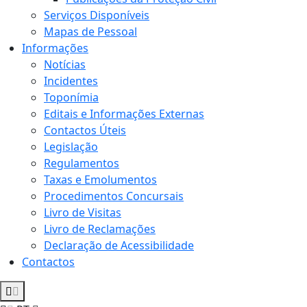
Serviços Disponíveis
Mapas de Pessoal
Informações
Notícias
Incidentes
Toponímia
Editais e Informações Externas
Contactos Úteis
Legislação
Regulamentos
Taxas e Emolumentos
Procedimentos Concursais
Livro de Visitas
Livro de Reclamações
Declaração de Acessibilidade
Contactos