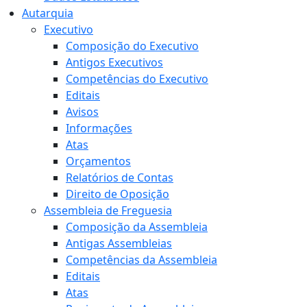
Autarquia
Executivo
Composição do Executivo
Antigos Executivos
Competências do Executivo
Editais
Avisos
Informações
Atas
Orçamentos
Relatórios de Contas
Direito de Oposição
Assembleia de Freguesia
Composição da Assembleia
Antigas Assembleias
Competências da Assembleia
Editais
Atas