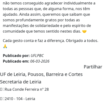
não temos conseguido agradecer individualmente a
todas as pessoas que, de alguma forma, nos têm
ajudado. Ainda assim, queremos que saibam que
somos profundamente gratos por todas as
manifestações de solidariedade e pelo espírito de
comunidade que temos sentido nestes dias. 🤝
Cada gesto conta e faz a diferença. Obrigado a todos.
🙏
Publicado por:
UFLPBC
Publicado em:
06-03-2026
Partilhar
UF de Leiria, Pousos, Barreira e Cortes
Secretaria de Leiria
Rua Conde Ferreira nº 28
2410 - 104 - Leiria