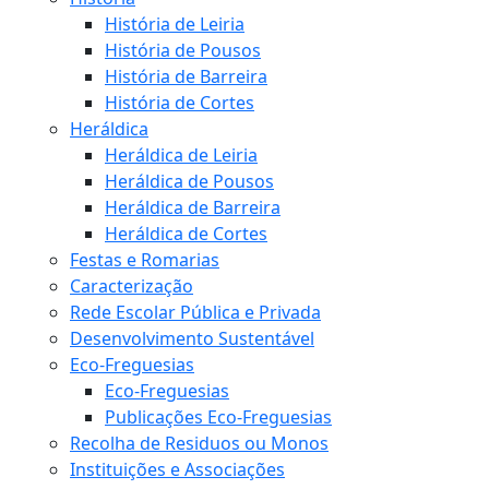
História de Leiria
História de Pousos
História de Barreira
História de Cortes
Heráldica
Heráldica de Leiria
Heráldica de Pousos
Heráldica de Barreira
Heráldica de Cortes
Festas e Romarias
Caracterização
Rede Escolar Pública e Privada
Desenvolvimento Sustentável
Eco-Freguesias
Eco-Freguesias
Publicações Eco-Freguesias
Recolha de Residuos ou Monos
Instituições e Associações