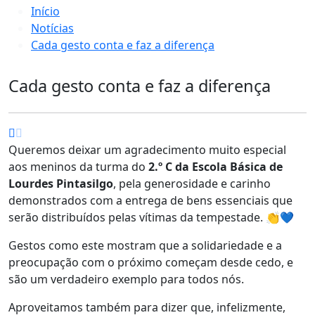
Início
Notícias
Cada gesto conta e faz a diferença
Cada gesto conta e faz a diferença
Queremos deixar um agradecimento muito especial
aos meninos da turma do
2.º C da Escola Básica de
Lourdes Pintasilgo
, pela generosidade e carinho
demonstrados com a entrega de bens essenciais que
serão distribuídos pelas vítimas da tempestade. 👏💙
Gestos como este mostram que a solidariedade e a
preocupação com o próximo começam desde cedo, e
são um verdadeiro exemplo para todos nós.
Aproveitamos também para dizer que, infelizmente,