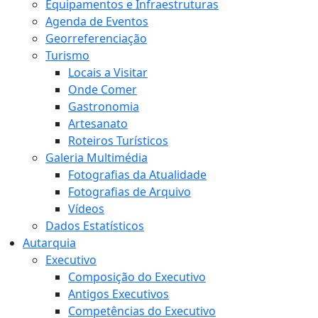
Equipamentos e Infraestruturas
Agenda de Eventos
Georreferenciação
Turismo
Locais a Visitar
Onde Comer
Gastronomia
Artesanato
Roteiros Turísticos
Galeria Multimédia
Fotografias da Atualidade
Fotografias de Arquivo
Vídeos
Dados Estatísticos
Autarquia
Executivo
Composição do Executivo
Antigos Executivos
Competências do Executivo