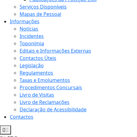
Serviços Disponíveis
Mapas de Pessoal
Informações
Notícias
Incidentes
Toponímia
Editais e Informações Externas
Contactos Úteis
Legislação
Regulamentos
Taxas e Emolumentos
Procedimentos Concursais
Livro de Visitas
Livro de Reclamações
Declaração de Acessibilidade
Contactos