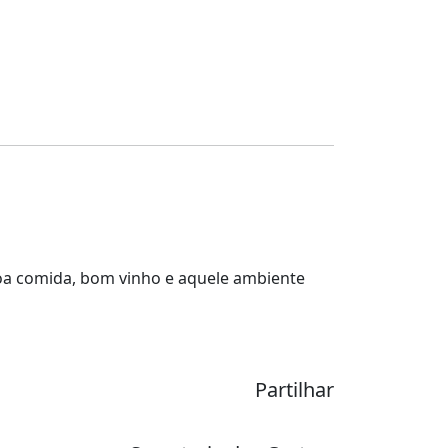
boa comida, bom vinho e aquele ambiente
Partilhar