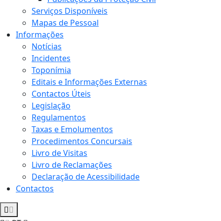
Serviços Disponíveis
Mapas de Pessoal
Informações
Notícias
Incidentes
Toponímia
Editais e Informações Externas
Contactos Úteis
Legislação
Regulamentos
Taxas e Emolumentos
Procedimentos Concursais
Livro de Visitas
Livro de Reclamações
Declaração de Acessibilidade
Contactos