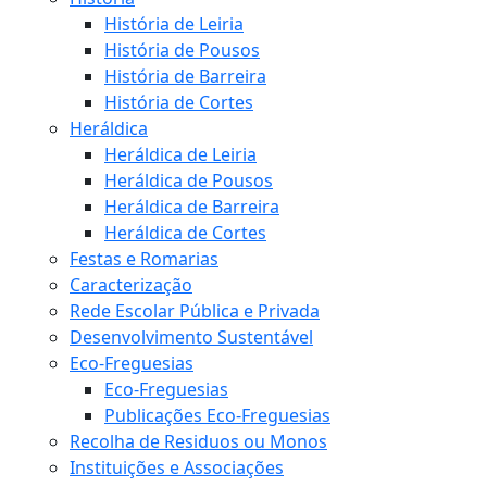
História de Leiria
História de Pousos
História de Barreira
História de Cortes
Heráldica
Heráldica de Leiria
Heráldica de Pousos
Heráldica de Barreira
Heráldica de Cortes
Festas e Romarias
Caracterização
Rede Escolar Pública e Privada
Desenvolvimento Sustentável
Eco-Freguesias
Eco-Freguesias
Publicações Eco-Freguesias
Recolha de Residuos ou Monos
Instituições e Associações