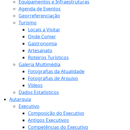
Equipamentos e Infraestruturas
Agenda de Eventos
Georreferenciação
Turismo
Locais a Visitar
Onde Comer
Gastronomia
Artesanato
Roteiros Turísticos
Galeria Multimédia
Fotografias da Atualidade
Fotografias de Arquivo
Vídeos
Dados Estatísticos
Autarquia
Executivo
Composição do Executivo
Antigos Executivos
Competências do Executivo