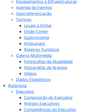
Equipamentos e Infraestruturas
Agenda de Eventos
Georreferenciação
Turismo
Locais a Visitar
Onde Comer
Gastronomia
Artesanato
Roteiros Turísticos
Galeria Multimédia
Fotografias da Atualidade
Fotografias de Arquivo
Vídeos
Dados Estatísticos
Autarquia
Executivo
Composição do Executivo
Antigos Executivos
Competências do Executivo