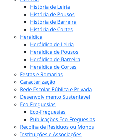
História de Leiria
História de Pousos
História de Barreira
História de Cortes
Heráldica
Heráldica de Leiria
Heráldica de Pousos
Heráldica de Barreira
Heráldica de Cortes
Festas e Romarias
Caracterização
Rede Escolar Pública e Privada
Desenvolvimento Sustentável
Eco-Freguesias
Eco-Freguesias
Publicações Eco-Freguesias
Recolha de Residuos ou Monos
Instituições e Associações