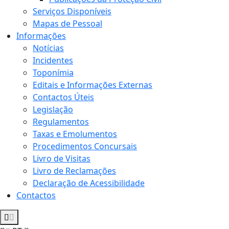
Serviços Disponíveis
Mapas de Pessoal
Informações
Notícias
Incidentes
Toponímia
Editais e Informações Externas
Contactos Úteis
Legislação
Regulamentos
Taxas e Emolumentos
Procedimentos Concursais
Livro de Visitas
Livro de Reclamações
Declaração de Acessibilidade
Contactos