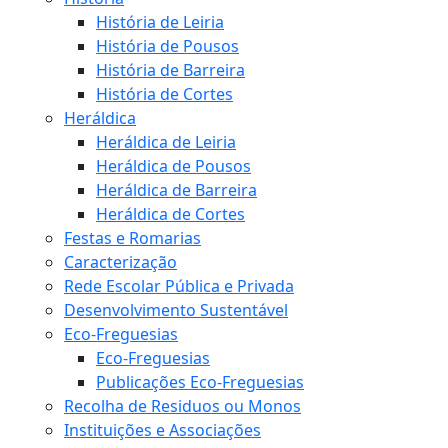
História de Leiria
História de Pousos
História de Barreira
História de Cortes
Heráldica
Heráldica de Leiria
Heráldica de Pousos
Heráldica de Barreira
Heráldica de Cortes
Festas e Romarias
Caracterização
Rede Escolar Pública e Privada
Desenvolvimento Sustentável
Eco-Freguesias
Eco-Freguesias
Publicações Eco-Freguesias
Recolha de Residuos ou Monos
Instituições e Associações