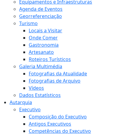
Equipamentos e Infraestruturas
Agenda de Eventos
Georreferenciação
Turismo
Locais a Visitar
Onde Comer
Gastronomia
Artesanato
Roteiros Turísticos
Galeria Multimédia
Fotografias da Atualidade
Fotografias de Arquivo
Vídeos
Dados Estatísticos
Autarquia
Executivo
Composição do Executivo
Antigos Executivos
Competências do Executivo