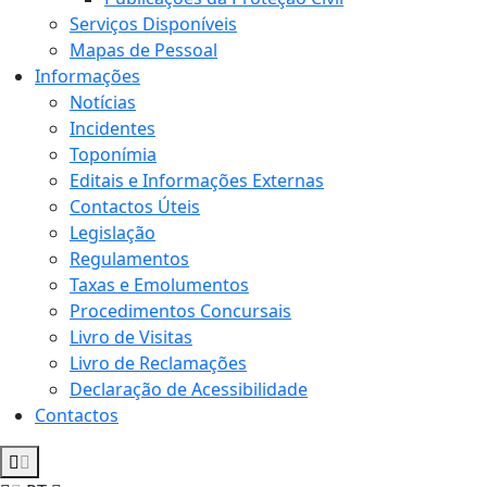
Serviços Disponíveis
Mapas de Pessoal
Informações
Notícias
Incidentes
Toponímia
Editais e Informações Externas
Contactos Úteis
Legislação
Regulamentos
Taxas e Emolumentos
Procedimentos Concursais
Livro de Visitas
Livro de Reclamações
Declaração de Acessibilidade
Contactos