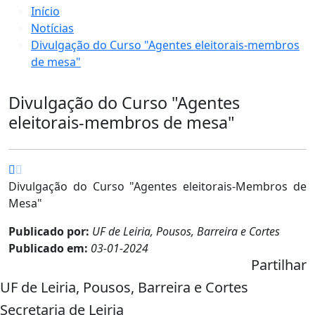
Início
Notícias
Divulgação do Curso "Agentes eleitorais-membros
de mesa"
Divulgação do Curso "Agentes
eleitorais-membros de mesa"
Divulgação do Curso "Agentes eleitorais-Membros de
Mesa"
Publicado por:
UF de Leiria, Pousos, Barreira e Cortes
Publicado em:
03-01-2024
Partilhar
UF de Leiria, Pousos, Barreira e Cortes
Secretaria de Leiria