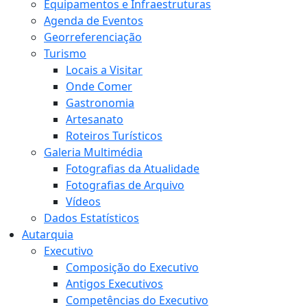
Equipamentos e Infraestruturas
Agenda de Eventos
Georreferenciação
Turismo
Locais a Visitar
Onde Comer
Gastronomia
Artesanato
Roteiros Turísticos
Galeria Multimédia
Fotografias da Atualidade
Fotografias de Arquivo
Vídeos
Dados Estatísticos
Autarquia
Executivo
Composição do Executivo
Antigos Executivos
Competências do Executivo