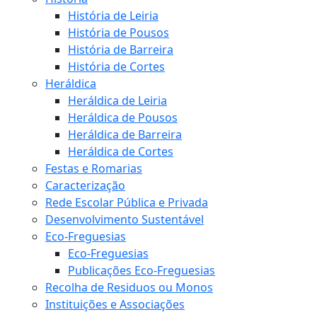
História de Leiria
História de Pousos
História de Barreira
História de Cortes
Heráldica
Heráldica de Leiria
Heráldica de Pousos
Heráldica de Barreira
Heráldica de Cortes
Festas e Romarias
Caracterização
Rede Escolar Pública e Privada
Desenvolvimento Sustentável
Eco-Freguesias
Eco-Freguesias
Publicações Eco-Freguesias
Recolha de Residuos ou Monos
Instituições e Associações