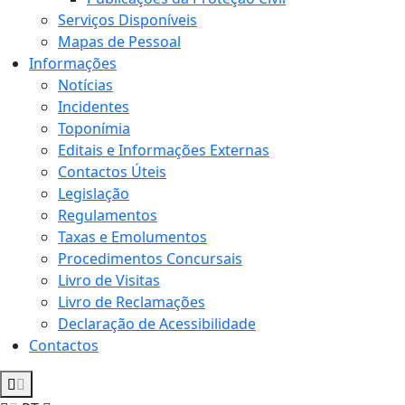
Serviços Disponíveis
Mapas de Pessoal
Informações
Notícias
Incidentes
Toponímia
Editais e Informações Externas
Contactos Úteis
Legislação
Regulamentos
Taxas e Emolumentos
Procedimentos Concursais
Livro de Visitas
Livro de Reclamações
Declaração de Acessibilidade
Contactos