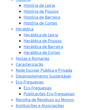
História de Leiria
História de Pousos
História de Barreira
História de Cortes
Heráldica
Heráldica de Leiria
Heráldica de Pousos
Heráldica de Barreira
Heráldica de Cortes
Festas e Romarias
Caracterização
Rede Escolar Pública e Privada
Desenvolvimento Sustentável
Eco-Freguesias
Eco-Freguesias
Publicações Eco-Freguesias
Recolha de Residuos ou Monos
Instituições e Associações