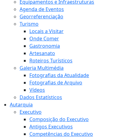
Equipamentos e Infraestruturas
Agenda de Eventos
Georreferenciação
Turismo
Locais a Visitar
Onde Comer
Gastronomia
Artesanato
Roteiros Turísticos
Galeria Multimédia
Fotografias da Atualidade
Fotografias de Arquivo
Vídeos
Dados Estatísticos
Autarquia
Executivo
Composição do Executivo
Antigos Executivos
Competências do Executivo