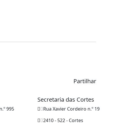
Partilhar
Secretaria das Cortes
n.º 995
Rua Xavier Cordeiro n.º 19
2410 - 522 - Cortes