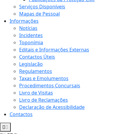
Serviços Disponíveis
Mapas de Pessoal
Informações
Notícias
Incidentes
Toponímia
Editais e Informações Externas
Contactos Úteis
Legislação
Regulamentos
Taxas e Emolumentos
Procedimentos Concursais
Livro de Visitas
Livro de Reclamações
Declaração de Acessibilidade
Contactos