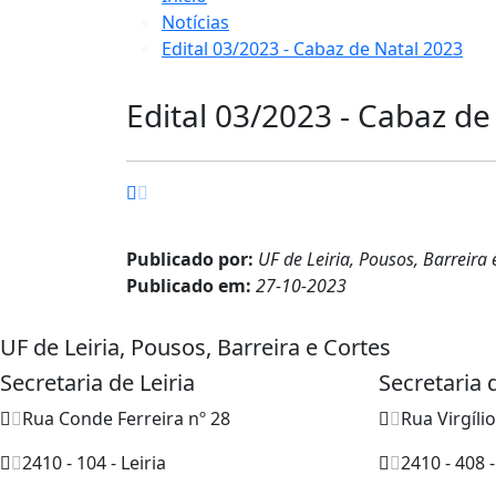
Notícias
Edital 03/2023 - Cabaz de Natal 2023
Edital 03/2023 - Cabaz de
Publicado por:
UF de Leiria, Pousos, Barreira 
Publicado em:
27-10-2023
UF de Leiria, Pousos, Barreira e Cortes
Secretaria de Leiria
Secretaria
Rua Conde Ferreira nº 28
Rua Virgíli
2410 - 104 - Leiria
2410 - 408 