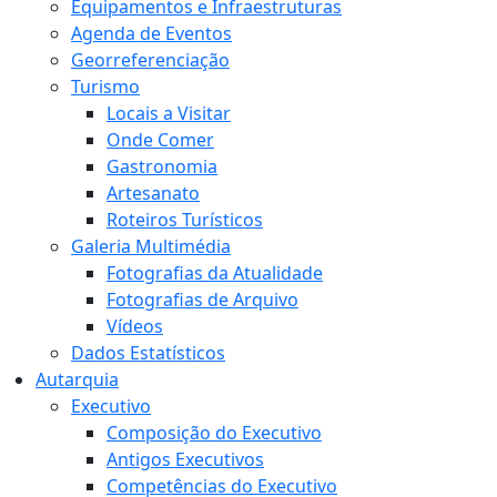
Equipamentos e Infraestruturas
Agenda de Eventos
Georreferenciação
Turismo
Locais a Visitar
Onde Comer
Gastronomia
Artesanato
Roteiros Turísticos
Galeria Multimédia
Fotografias da Atualidade
Fotografias de Arquivo
Vídeos
Dados Estatísticos
Autarquia
Executivo
Composição do Executivo
Antigos Executivos
Competências do Executivo