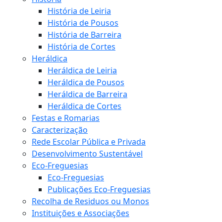
História de Leiria
História de Pousos
História de Barreira
História de Cortes
Heráldica
Heráldica de Leiria
Heráldica de Pousos
Heráldica de Barreira
Heráldica de Cortes
Festas e Romarias
Caracterização
Rede Escolar Pública e Privada
Desenvolvimento Sustentável
Eco-Freguesias
Eco-Freguesias
Publicações Eco-Freguesias
Recolha de Residuos ou Monos
Instituições e Associações