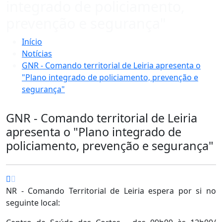
integrado de policiamento,
prevenção e segurança"
Início
Notícias
GNR - Comando territorial de Leiria apresenta o
"Plano integrado de policiamento, prevenção e
segurança"
GNR - Comando territorial de Leiria
apresenta o "Plano integrado de
policiamento, prevenção e segurança"
NR - Comando Territorial de Leiria espera por si no
seguinte local: