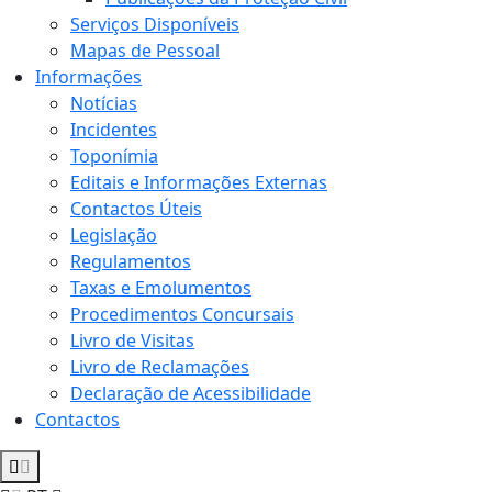
Serviços Disponíveis
Mapas de Pessoal
Informações
Notícias
Incidentes
Toponímia
Editais e Informações Externas
Contactos Úteis
Legislação
Regulamentos
Taxas e Emolumentos
Procedimentos Concursais
Livro de Visitas
Livro de Reclamações
Declaração de Acessibilidade
Contactos