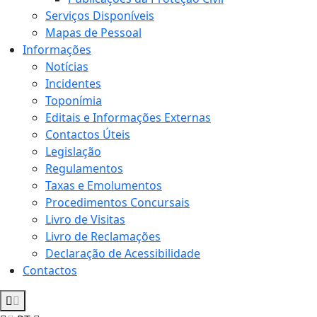
Serviços Disponíveis
Mapas de Pessoal
Informações
Notícias
Incidentes
Toponímia
Editais e Informações Externas
Contactos Úteis
Legislação
Regulamentos
Taxas e Emolumentos
Procedimentos Concursais
Livro de Visitas
Livro de Reclamações
Declaração de Acessibilidade
Contactos