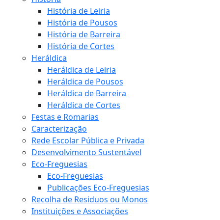
História de Leiria
História de Pousos
História de Barreira
História de Cortes
Heráldica
Heráldica de Leiria
Heráldica de Pousos
Heráldica de Barreira
Heráldica de Cortes
Festas e Romarias
Caracterização
Rede Escolar Pública e Privada
Desenvolvimento Sustentável
Eco-Freguesias
Eco-Freguesias
Publicações Eco-Freguesias
Recolha de Residuos ou Monos
Instituições e Associações