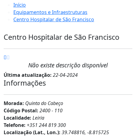
Início
Equipamentos e Infraestruturas
Centro Hospitalar de São Francisco
Centro Hospitalar de São Francisco
Não existe descrição disponível
Última atualização:
22-04-2024
Informações
Morada:
Quinta do Cabeço
Código Postal:
2400 - 110
Localidade:
Leiria
Telefone:
+351 244 819 300
Localização (Lat., Lon.):
39.748816, -8.815725