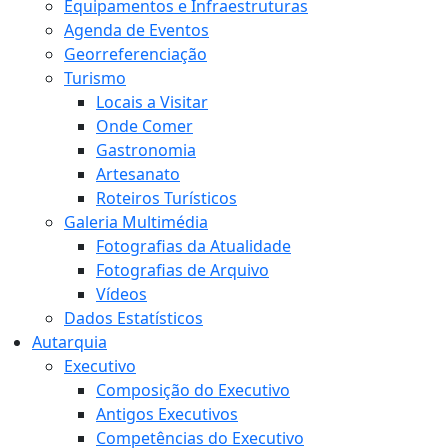
Equipamentos e Infraestruturas
Agenda de Eventos
Georreferenciação
Turismo
Locais a Visitar
Onde Comer
Gastronomia
Artesanato
Roteiros Turísticos
Galeria Multimédia
Fotografias da Atualidade
Fotografias de Arquivo
Vídeos
Dados Estatísticos
Autarquia
Executivo
Composição do Executivo
Antigos Executivos
Competências do Executivo