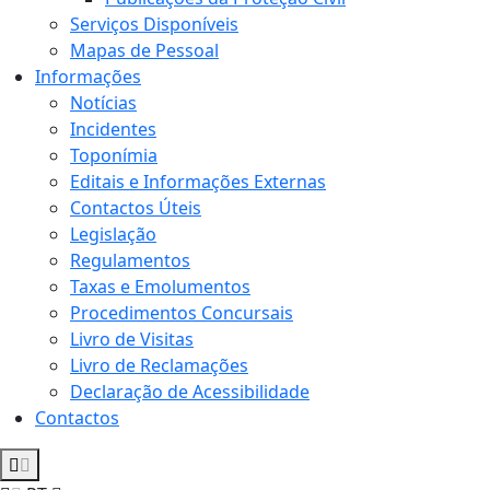
Serviços Disponíveis
Mapas de Pessoal
Informações
Notícias
Incidentes
Toponímia
Editais e Informações Externas
Contactos Úteis
Legislação
Regulamentos
Taxas e Emolumentos
Procedimentos Concursais
Livro de Visitas
Livro de Reclamações
Declaração de Acessibilidade
Contactos