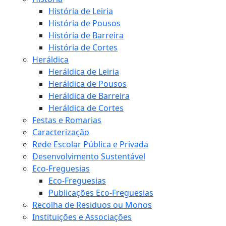
História de Leiria
História de Pousos
História de Barreira
História de Cortes
Heráldica
Heráldica de Leiria
Heráldica de Pousos
Heráldica de Barreira
Heráldica de Cortes
Festas e Romarias
Caracterização
Rede Escolar Pública e Privada
Desenvolvimento Sustentável
Eco-Freguesias
Eco-Freguesias
Publicações Eco-Freguesias
Recolha de Residuos ou Monos
Instituições e Associações