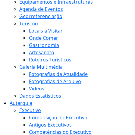
Equipamentos e Infraestruturas
Agenda de Eventos
Georreferenciação
Turismo
Locais a Visitar
Onde Comer
Gastronomia
Artesanato
Roteiros Turísticos
Galeria Multimédia
Fotografias da Atualidade
Fotografias de Arquivo
Vídeos
Dados Estatísticos
Autarquia
Executivo
Composição do Executivo
Antigos Executivos
Competências do Executivo