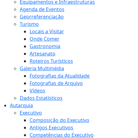
Equipamentos e Infraestruturas
Agenda de Eventos
Georreferenciação
Turismo
Locais a Visitar
Onde Comer
Gastronomia
Artesanato
Roteiros Turísticos
Galeria Multimédia
Fotografias da Atualidade
Fotografias de Arquivo
Vídeos
Dados Estatísticos
Autarquia
Executivo
Composição do Executivo
Antigos Executivos
Competências do Executivo