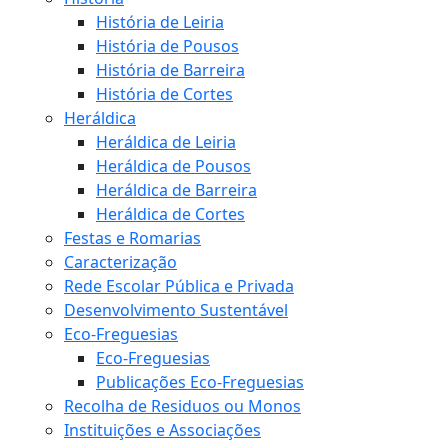
História de Leiria
História de Pousos
História de Barreira
História de Cortes
Heráldica
Heráldica de Leiria
Heráldica de Pousos
Heráldica de Barreira
Heráldica de Cortes
Festas e Romarias
Caracterização
Rede Escolar Pública e Privada
Desenvolvimento Sustentável
Eco-Freguesias
Eco-Freguesias
Publicações Eco-Freguesias
Recolha de Residuos ou Monos
Instituições e Associações