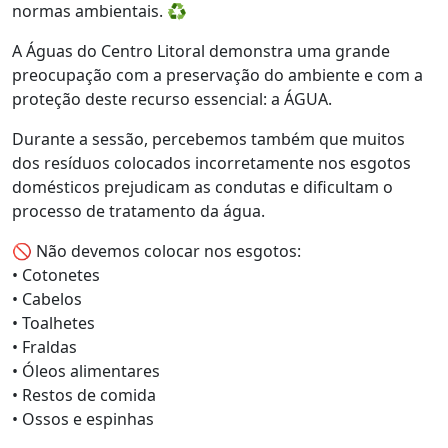
normas ambientais. ♻️
A Águas do Centro Litoral demonstra uma grande
preocupação com a preservação do ambiente e com a
proteção deste recurso essencial: a ÁGUA.
Durante a sessão, percebemos também que muitos
dos resíduos colocados incorretamente nos esgotos
domésticos prejudicam as condutas e dificultam o
processo de tratamento da água.
🚫 Não devemos colocar nos esgotos:
• Cotonetes
• Cabelos
• Toalhetes
• Fraldas
• Óleos alimentares
• Restos de comida
• Ossos e espinhas