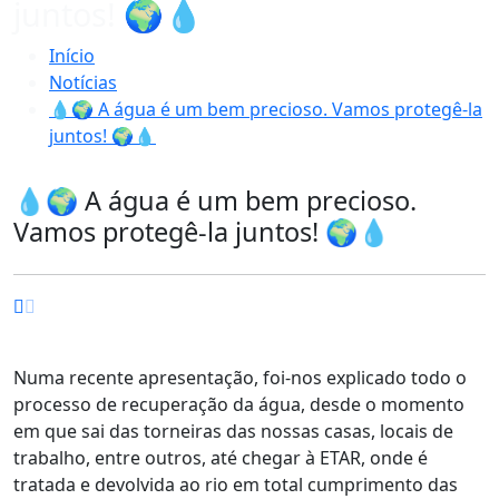
juntos! 🌍💧
Início
Notícias
💧🌍 A água é um bem precioso. Vamos protegê-la
juntos! 🌍💧
💧🌍 A água é um bem precioso.
Vamos protegê-la juntos! 🌍💧
Numa recente apresentação, foi-nos explicado todo o
processo de recuperação da água, desde o momento
em que sai das torneiras das nossas casas, locais de
trabalho, entre outros, até chegar à ETAR, onde é
tratada e devolvida ao rio em total cumprimento das