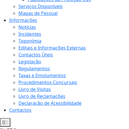
Serviços Disponíveis
Mapas de Pessoal
Informações
Notícias
Incidentes
Toponímia
Editais e Informações Externas
Contactos Úteis
Legislação
Regulamentos
Taxas e Emolumentos
Procedimentos Concursais
Livro de Visitas
Livro de Reclamações
Declaração de Acessibilidade
Contactos