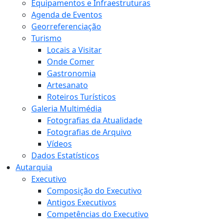
Equipamentos e Infraestruturas
Agenda de Eventos
Georreferenciação
Turismo
Locais a Visitar
Onde Comer
Gastronomia
Artesanato
Roteiros Turísticos
Galeria Multimédia
Fotografias da Atualidade
Fotografias de Arquivo
Vídeos
Dados Estatísticos
Autarquia
Executivo
Composição do Executivo
Antigos Executivos
Competências do Executivo