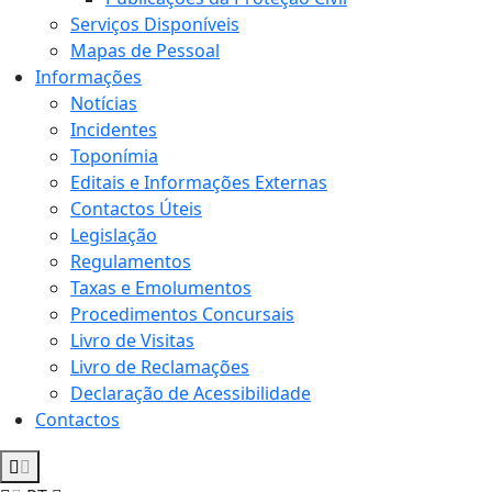
Serviços Disponíveis
Mapas de Pessoal
Informações
Notícias
Incidentes
Toponímia
Editais e Informações Externas
Contactos Úteis
Legislação
Regulamentos
Taxas e Emolumentos
Procedimentos Concursais
Livro de Visitas
Livro de Reclamações
Declaração de Acessibilidade
Contactos