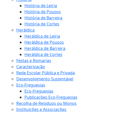
História de Leiria
História de Pousos
História de Barreira
História de Cortes
Heráldica
Heráldica de Leiria
Heráldica de Pousos
Heráldica de Barreira
Heráldica de Cortes
Festas e Romarias
Caracterização
Rede Escolar Pública e Privada
Desenvolvimento Sustentável
Eco-Freguesias
Eco-Freguesias
Publicações Eco-Freguesias
Recolha de Residuos ou Monos
Instituições e Associações