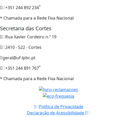
*
+351 244 892 234
* Chamada para a Rede Fixa Nacional
Secretaria das Cortes
Rua Xavier Cordeiro n.º 19
2410 - 522 - Cortes
geral@uf-lpbc.pt
*
+351 244 891 767
* Chamada para a Rede Fixa Nacional
Política de Privacidade
Declaração de Acessibilidade