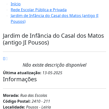
Início
Rede Escolar Pública e Privada
Jardim de Infância do Casal dos Matos (antigo JI
Pousos)
Jardim de Infância do Casal dos Matos
(antigo JI Pousos)
Não existe descrição disponível
Última atualização:
13-05-2025
Informações
Morada:
Rua das Escolas
Código Postal:
2410 - 211
Localidade:
Pousos - Leiria