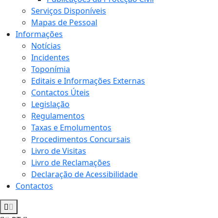
Serviços Disponíveis
Mapas de Pessoal
Informações
Notícias
Incidentes
Toponímia
Editais e Informações Externas
Contactos Úteis
Legislação
Regulamentos
Taxas e Emolumentos
Procedimentos Concursais
Livro de Visitas
Livro de Reclamações
Declaração de Acessibilidade
Contactos