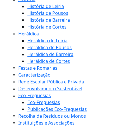
História de Leiria
História de Pousos
História de Barreira
História de Cortes
Heráldica
Heráldica de Leiria
Heráldica de Pousos
Heráldica de Barreira
Heráldica de Cortes
Festas e Romarias
Caracterização
Rede Escolar Pública e Privada
Desenvolvimento Sustentável
Eco-Freguesias
Eco-Freguesias
Publicações Eco-Freguesias
Recolha de Residuos ou Monos
Instituições e Associações