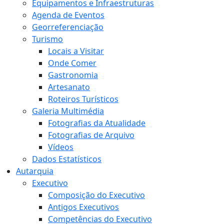
Equipamentos e Infraestruturas
Agenda de Eventos
Georreferenciação
Turismo
Locais a Visitar
Onde Comer
Gastronomia
Artesanato
Roteiros Turísticos
Galeria Multimédia
Fotografias da Atualidade
Fotografias de Arquivo
Vídeos
Dados Estatísticos
Autarquia
Executivo
Composição do Executivo
Antigos Executivos
Competências do Executivo