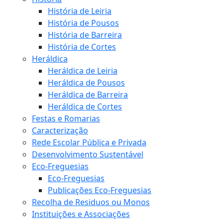
História de Leiria
História de Pousos
História de Barreira
História de Cortes
Heráldica
Heráldica de Leiria
Heráldica de Pousos
Heráldica de Barreira
Heráldica de Cortes
Festas e Romarias
Caracterização
Rede Escolar Pública e Privada
Desenvolvimento Sustentável
Eco-Freguesias
Eco-Freguesias
Publicações Eco-Freguesias
Recolha de Residuos ou Monos
Instituições e Associações