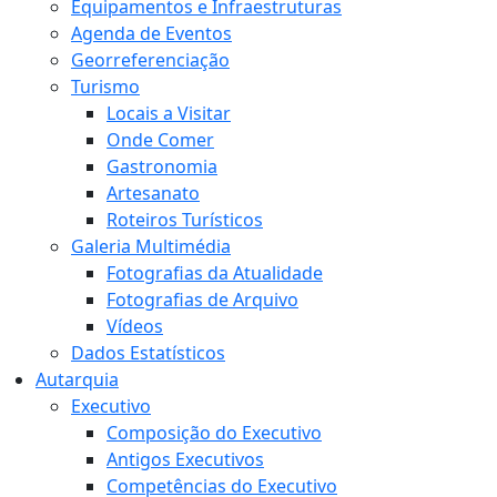
Equipamentos e Infraestruturas
Agenda de Eventos
Georreferenciação
Turismo
Locais a Visitar
Onde Comer
Gastronomia
Artesanato
Roteiros Turísticos
Galeria Multimédia
Fotografias da Atualidade
Fotografias de Arquivo
Vídeos
Dados Estatísticos
Autarquia
Executivo
Composição do Executivo
Antigos Executivos
Competências do Executivo