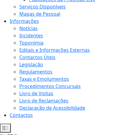
Serviços Disponíveis
Mapas de Pessoal
Informações
Notícias
Incidentes
Toponímia
Editais e Informações Externas
Contactos Úteis
Legislação
Regulamentos
Taxas e Emolumentos
Procedimentos Concursais
Livro de Visitas
Livro de Reclamações
Declaração de Acessibilidade
Contactos