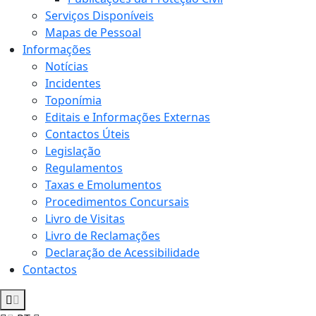
Serviços Disponíveis
Mapas de Pessoal
Informações
Notícias
Incidentes
Toponímia
Editais e Informações Externas
Contactos Úteis
Legislação
Regulamentos
Taxas e Emolumentos
Procedimentos Concursais
Livro de Visitas
Livro de Reclamações
Declaração de Acessibilidade
Contactos