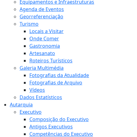
Equipamentos e Infraestruturas
Agenda de Eventos
Georreferenciação
Turismo
Locais a Visitar
Onde Comer
Gastronomia
Artesanato
Roteiros Turísticos
Galeria Multimédia
Fotografias da Atualidade
Fotografias de Arquivo
Vídeos
Dados Estatísticos
Autarquia
Executivo
Composição do Executivo
Antigos Executivos
Competências do Executivo