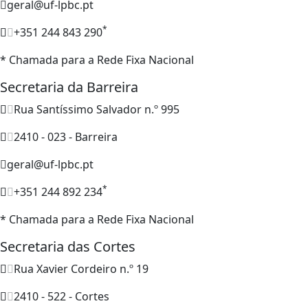
geral@uf-lpbc.pt
*
+351 244 843 290
* Chamada para a Rede Fixa Nacional
Secretaria da Barreira
Rua Santíssimo Salvador n.º 995
2410 - 023 - Barreira
geral@uf-lpbc.pt
*
+351 244 892 234
* Chamada para a Rede Fixa Nacional
Secretaria das Cortes
Rua Xavier Cordeiro n.º 19
2410 - 522 - Cortes