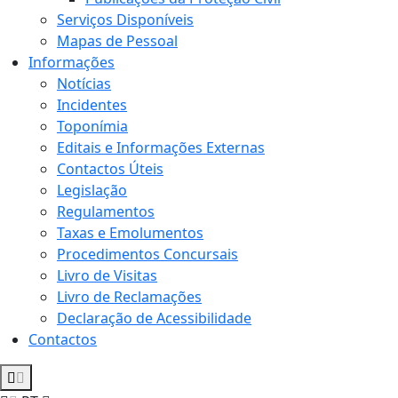
Serviços Disponíveis
Mapas de Pessoal
Informações
Notícias
Incidentes
Toponímia
Editais e Informações Externas
Contactos Úteis
Legislação
Regulamentos
Taxas e Emolumentos
Procedimentos Concursais
Livro de Visitas
Livro de Reclamações
Declaração de Acessibilidade
Contactos