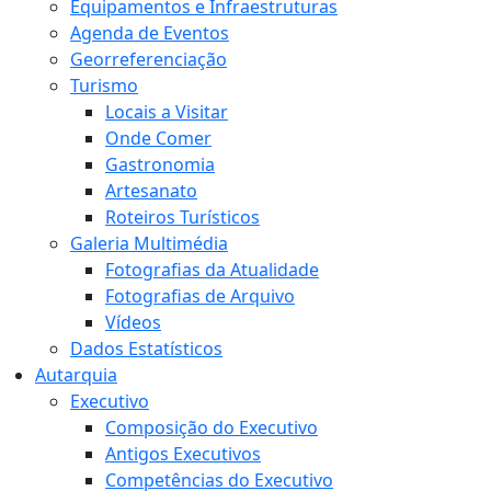
Equipamentos e Infraestruturas
Agenda de Eventos
Georreferenciação
Turismo
Locais a Visitar
Onde Comer
Gastronomia
Artesanato
Roteiros Turísticos
Galeria Multimédia
Fotografias da Atualidade
Fotografias de Arquivo
Vídeos
Dados Estatísticos
Autarquia
Executivo
Composição do Executivo
Antigos Executivos
Competências do Executivo