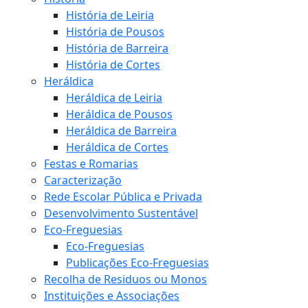
História de Leiria
História de Pousos
História de Barreira
História de Cortes
Heráldica
Heráldica de Leiria
Heráldica de Pousos
Heráldica de Barreira
Heráldica de Cortes
Festas e Romarias
Caracterização
Rede Escolar Pública e Privada
Desenvolvimento Sustentável
Eco-Freguesias
Eco-Freguesias
Publicações Eco-Freguesias
Recolha de Residuos ou Monos
Instituições e Associações