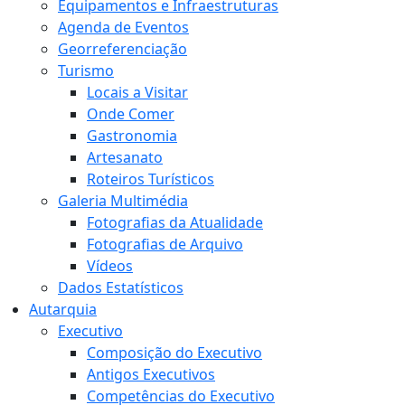
Equipamentos e Infraestruturas
Agenda de Eventos
Georreferenciação
Turismo
Locais a Visitar
Onde Comer
Gastronomia
Artesanato
Roteiros Turísticos
Galeria Multimédia
Fotografias da Atualidade
Fotografias de Arquivo
Vídeos
Dados Estatísticos
Autarquia
Executivo
Composição do Executivo
Antigos Executivos
Competências do Executivo