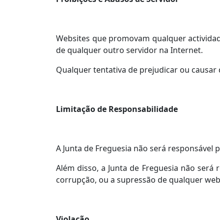
Websites que promovam qualquer actividade 
de qualquer outro servidor na Internet.
Qualquer tentativa de prejudicar ou causar 
Limitação de Responsabilidade
A Junta de Freguesia não será responsável p
Além disso, a Junta de Freguesia não será
corrupção, ou a supressão de qualquer websi
Violação