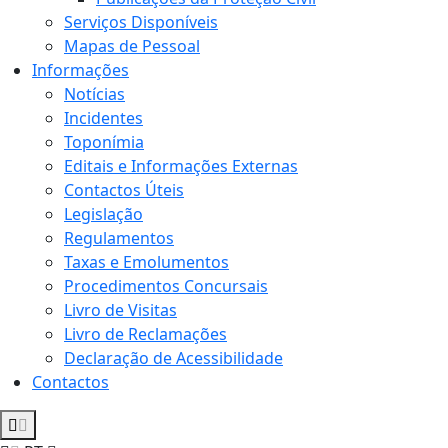
Serviços Disponíveis
Mapas de Pessoal
Informações
Notícias
Incidentes
Toponímia
Editais e Informações Externas
Contactos Úteis
Legislação
Regulamentos
Taxas e Emolumentos
Procedimentos Concursais
Livro de Visitas
Livro de Reclamações
Declaração de Acessibilidade
Contactos