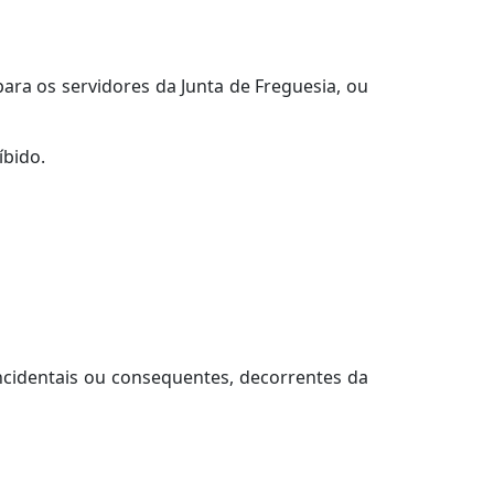
ara os servidores da Junta de Freguesia, ou
íbido.
ncidentais ou consequentes, decorrentes da