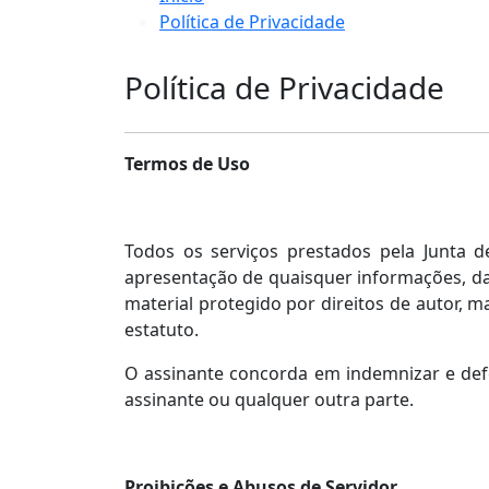
Política de Privacidade
Política de Privacidade
Termos de Uso
Todos os serviços prestados pela Junta 
apresentação de quaisquer informações, dado
material protegido por direitos de autor, 
estatuto.
O assinante concorda em indemnizar e defen
assinante ou qualquer outra parte.
Proibições e Abusos de Servidor