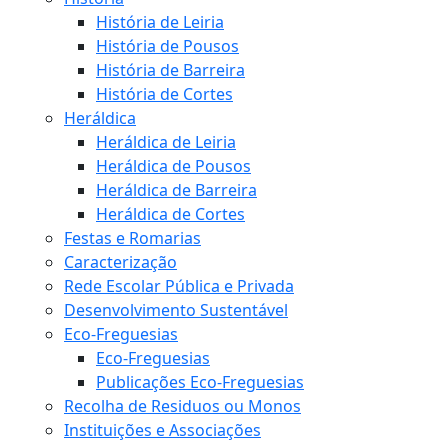
História de Leiria
História de Pousos
História de Barreira
História de Cortes
Heráldica
Heráldica de Leiria
Heráldica de Pousos
Heráldica de Barreira
Heráldica de Cortes
Festas e Romarias
Caracterização
Rede Escolar Pública e Privada
Desenvolvimento Sustentável
Eco-Freguesias
Eco-Freguesias
Publicações Eco-Freguesias
Recolha de Residuos ou Monos
Instituições e Associações