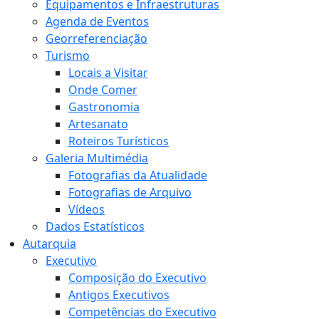
Equipamentos e Infraestruturas
Agenda de Eventos
Georreferenciação
Turismo
Locais a Visitar
Onde Comer
Gastronomia
Artesanato
Roteiros Turísticos
Galeria Multimédia
Fotografias da Atualidade
Fotografias de Arquivo
Vídeos
Dados Estatísticos
Autarquia
Executivo
Composição do Executivo
Antigos Executivos
Competências do Executivo