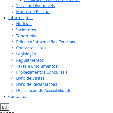
Serviços Disponíveis
Mapas de Pessoal
Informações
Notícias
Incidentes
Toponímia
Editais e Informações Externas
Contactos Úteis
Legislação
Regulamentos
Taxas e Emolumentos
Procedimentos Concursais
Livro de Visitas
Livro de Reclamações
Declaração de Acessibilidade
Contactos