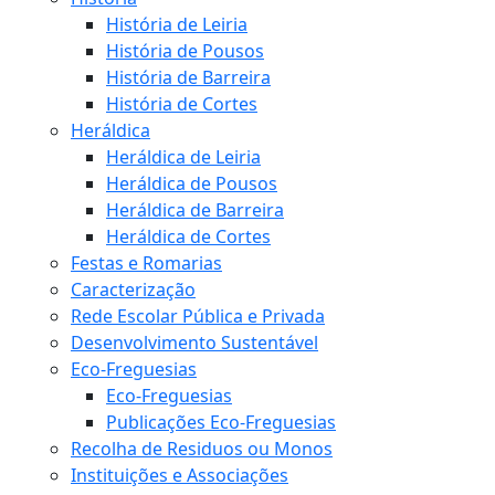
História de Leiria
História de Pousos
História de Barreira
História de Cortes
Heráldica
Heráldica de Leiria
Heráldica de Pousos
Heráldica de Barreira
Heráldica de Cortes
Festas e Romarias
Caracterização
Rede Escolar Pública e Privada
Desenvolvimento Sustentável
Eco-Freguesias
Eco-Freguesias
Publicações Eco-Freguesias
Recolha de Residuos ou Monos
Instituições e Associações